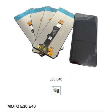
MOTO E30 E40