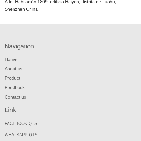
Add: Habitación 1809, edificio Haiyan, distrito de Luohu,
Shenzhen China
Navigation
Home
About us
Product
Feedback
Contact us
Link
FACEBOOK QTS
WHATSAPP QTS