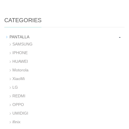
CATEGORIES
-
PANTALLA
SAMSUNG
IPHONE
HUAWEI
Motorola
XiaoMi
LG
REDMI
OPPO
UMIDIGI
ifinix